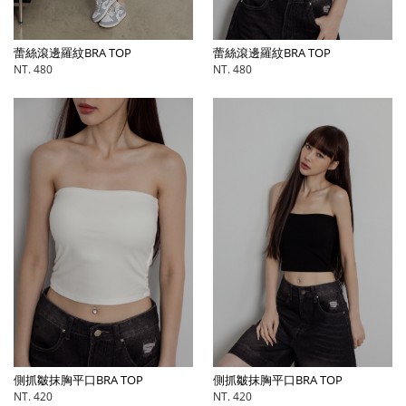
蕾絲滾邊羅紋BRA TOP
蕾絲滾邊羅紋BRA TOP
NT. 480
NT. 480
側抓皺抹胸平口BRA TOP
側抓皺抹胸平口BRA TOP
NT. 420
NT. 420