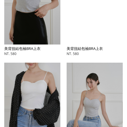
美背扭結包袖BRA上衣
美背扭結包袖BRA上衣
NT. 580
NT. 580