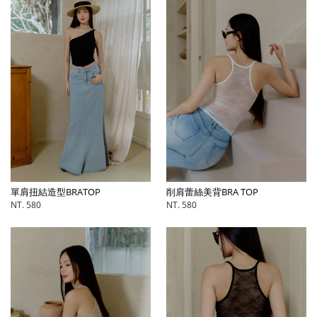
削肩蕾絲美背BRA TOP
單肩扭結造型BRATOP
NT. 580
NT. 580