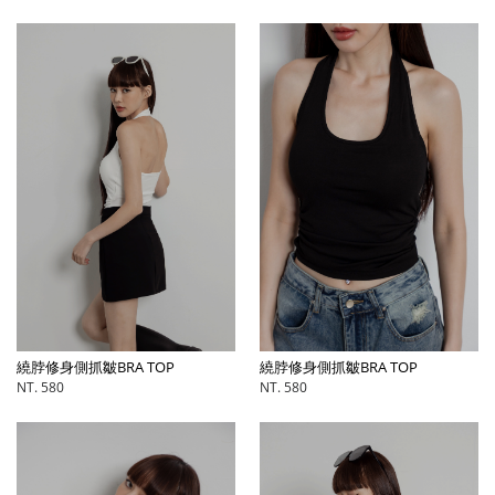
繞脖修身側抓皺BRA TOP
繞脖修身側抓皺BRA TOP
NT. 580
NT. 580