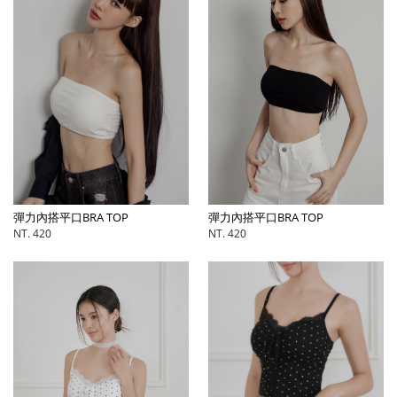
彈力內搭平口BRA TOP
彈力內搭平口BRA TOP
NT. 420
NT. 420