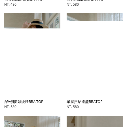
NT. 480
NT. 580
單肩扭結造型BRATOP
深V側抓皺繞脖BRA TOP
NT. 580
NT. 580