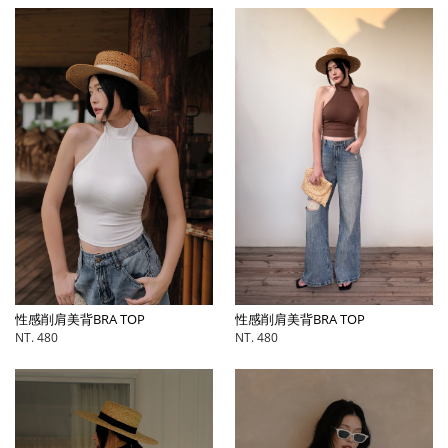
性感削肩美背BRA TOP
性感削肩美背BRA TOP
NT. 480
NT. 480