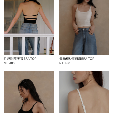
性感削肩美背BRA TOP
天絲棉U領細肩BRA TOP
NT. 480
NT. 480