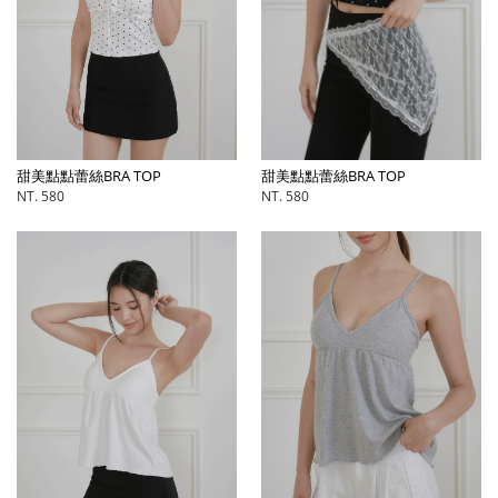
甜美點點蕾絲BRA TOP
甜美點點蕾絲BRA TOP
NT. 580
NT. 580