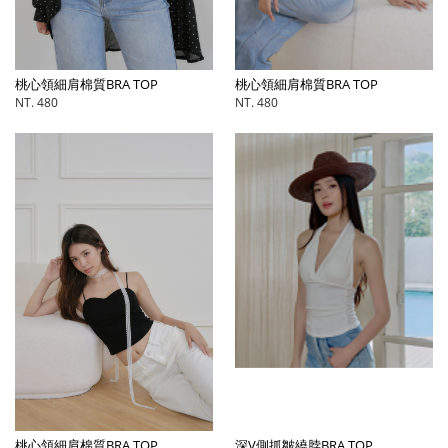
桃心領細肩棉質BRA TOP
桃心領細肩棉質BRA TOP
NT. 480
NT. 480
桃心領細肩棉質BRA TOP
深V側抓皺繞脖BRA TOP