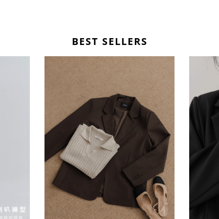
BEST SELLERS