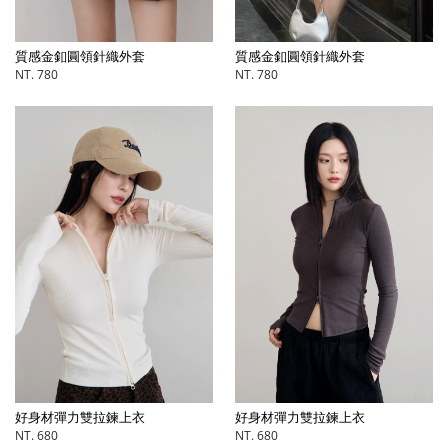
質感金釦圓領針織外套
質感金釦圓領針織外套
NT. 780
NT. 780
好身材彈力雙拉鍊上衣
好身材彈力雙拉鍊上衣
NT. 680
NT. 680