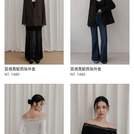
質感寬鬆西裝外套
質感寬鬆西裝外套
NT. 1480
NT. 1480