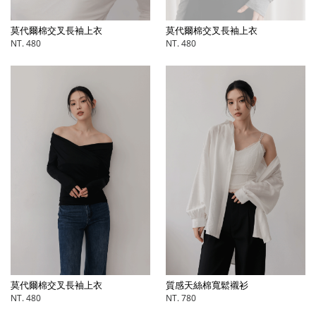
莫代爾棉交叉長袖上衣
莫代爾棉交叉長袖上衣
NT. 480
NT. 480
莫代爾棉交叉長袖上衣
質感天絲棉寬鬆襯衫
NT. 480
NT. 780