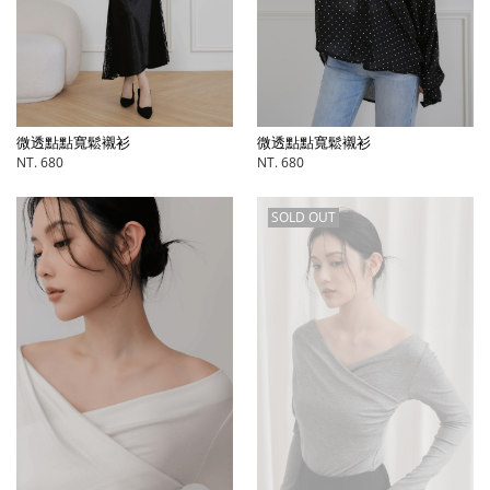
微透點點寬鬆襯衫
微透點點寬鬆襯衫
NT. 680
NT. 680
SOLD OUT