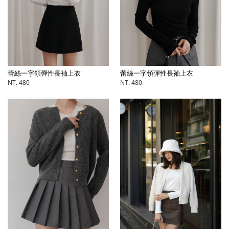
蕾絲一字領彈性長袖上衣
蕾絲一字領彈性長袖上衣
NT. 480
NT. 480