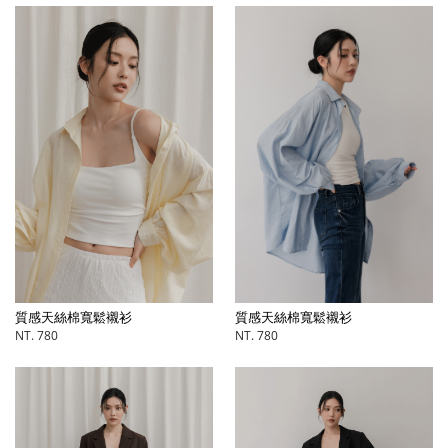
質感天絲棉寬鬆襯衫
質感天絲棉寬鬆襯衫
NT. 780
NT. 780