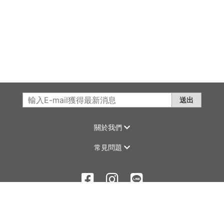
送出
關於我們
常見問題
©2020 LA MAGIC All Rights Reserved.
康德科技 系統設計