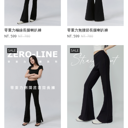
零重力極線長腿喇叭褲
零重力無腰節長腿喇叭褲
NT. 599
NT. 780
NT. 599
NT. 780
SALE
SALE