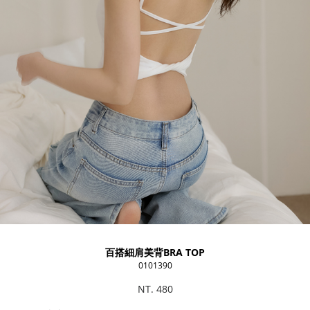
百搭細肩美背BRA TOP
0101390
NT. 480