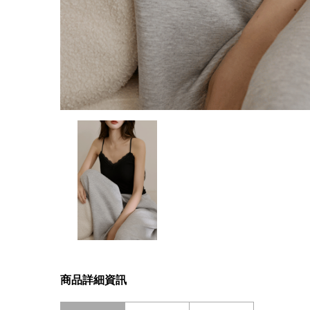
商品詳細資訊