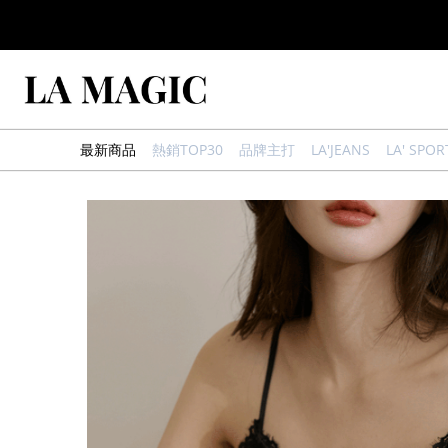
最新商品
熱銷TOP30
品牌主打
LA'JEANS
LA' SPOR