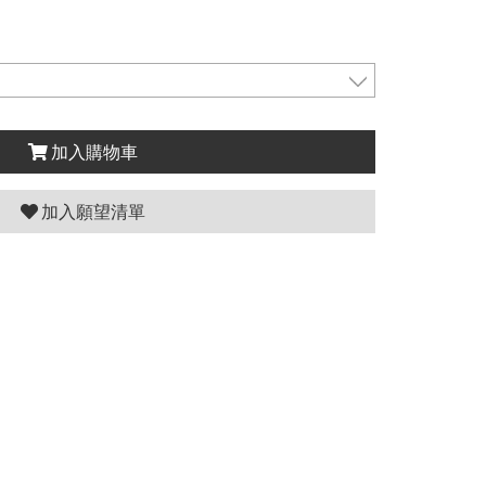
加入購物車
加入願望清單