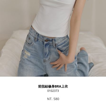
前扭結修身BRA上衣
0102373
NT. 580