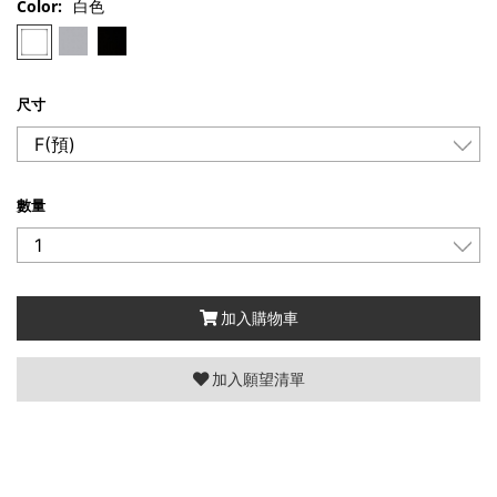
Color:
白色
尺寸
數量
加入購物車
加入願望清單