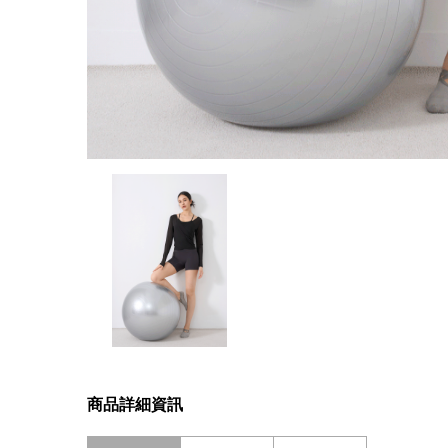
商品詳細資訊