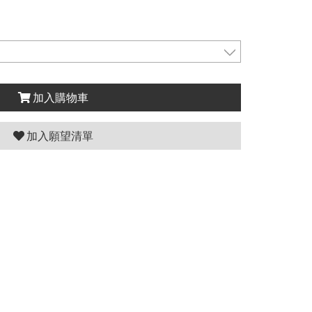
加入購物車
加入願望清單