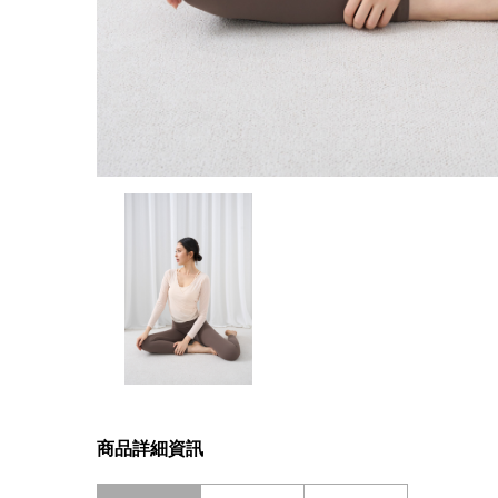
商品詳細資訊