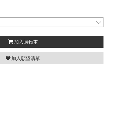
加入購物車
加入願望清單