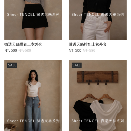
微透天絲排釦上衣外套
微透天絲排釦上衣外套
NT. 500
NT. 580
NT. 500
NT. 580
SALE
SALE