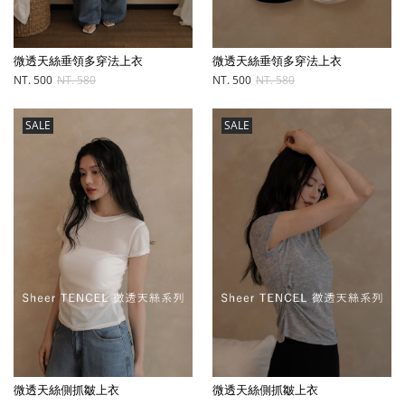
微透天絲垂領多穿法上衣
微透天絲垂領多穿法上衣
NT. 500
NT. 580
NT. 500
NT. 580
SALE
SALE
微透天絲側抓皺上衣
微透天絲側抓皺上衣