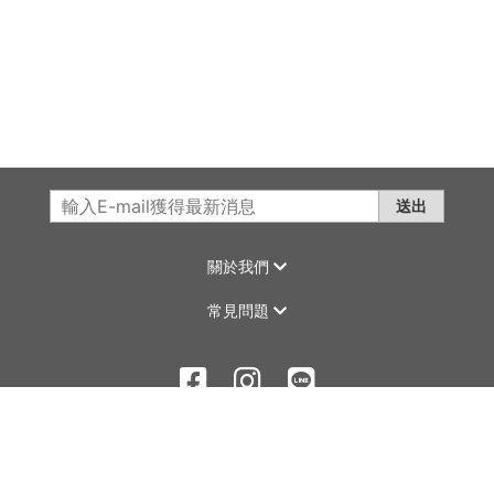
送出
關於我們
常見問題
©2020 LA MAGIC All Rights Reserved.
康德科技 系統設計