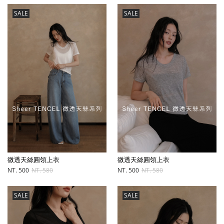
SALE
SALE
微透天絲圓領上衣
微透天絲圓領上衣
NT. 500
NT. 580
NT. 500
NT. 580
SALE
SALE