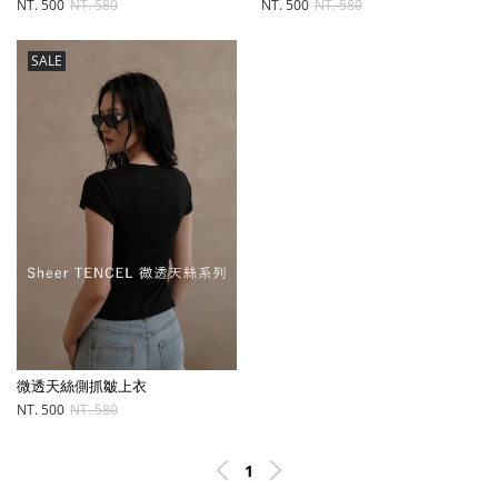
NT. 500
NT. 580
NT. 500
NT. 580
SALE
微透天絲側抓皺上衣
NT. 500
NT. 580
1