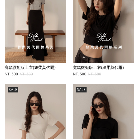
寬鬆微短版上衣(絲柔莫代爾)
寬鬆微短版上衣(絲柔莫代爾)
NT. 500
NT. 580
NT. 500
NT. 580
SALE
SALE