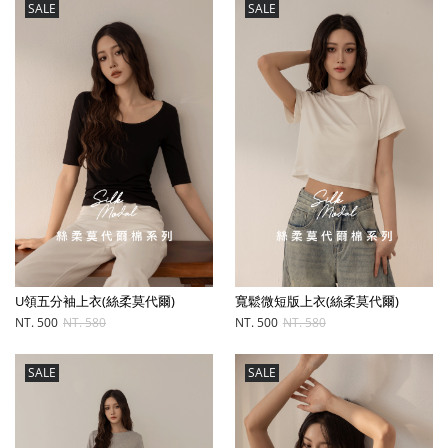
SALE
SALE
U領五分袖上衣(絲柔莫代爾)
寬鬆微短版上衣(絲柔莫代爾)
NT. 500
NT. 580
NT. 500
NT. 580
SALE
SALE