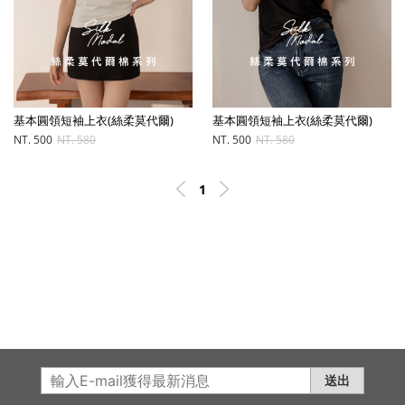
基本圓領短袖上衣(絲柔莫代爾)
基本圓領短袖上衣(絲柔莫代爾)
NT. 500
NT. 580
NT. 500
NT. 580
1
送出