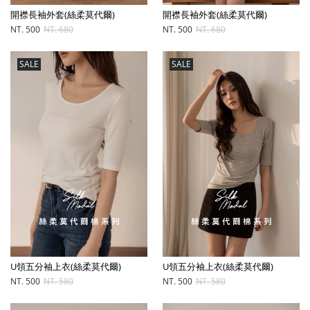
開襟長袖外套(絲柔莫代爾)
開襟長袖外套(絲柔莫代爾)
NT. 500
NT. 680
NT. 500
NT. 680
SALE
SALE
U領五分袖上衣(絲柔莫代爾)
U領五分袖上衣(絲柔莫代爾)
NT. 500
NT. 580
NT. 500
NT. 580