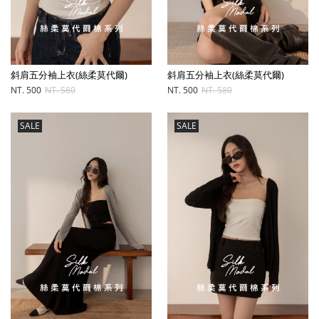
斜肩五分袖上衣(絲柔莫代爾)
斜肩五分袖上衣(絲柔莫代爾)
NT. 500
NT. 580
NT. 500
NT. 580
SALE
SALE