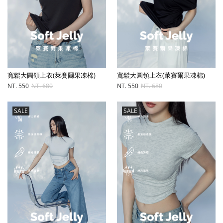
寬鬆大圓領上衣(萊賽爾果凍棉)
寬鬆大圓領上衣(萊賽爾果凍棉)
NT. 550
NT. 680
NT. 550
NT. 680
SALE
SALE