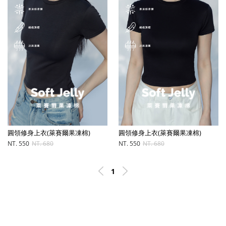
圓領修身上衣(萊賽爾果凍棉)
圓領修身上衣(萊賽爾果凍棉)
NT. 550
NT. 680
NT. 550
NT. 680
1