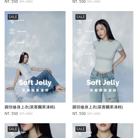
NT. 550
NT. 680
NT. 550
NT. 680
SALE
SALE
圓領修身上衣(萊賽爾果凍棉)
圓領修身上衣(萊賽爾果凍棉)
NT. 550
NT. 680
NT. 550
NT. 680
SALE
SALE