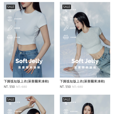
SALE
SALE
下圓弧短版上衣(萊賽爾果凍棉)
下圓弧短版上衣(萊賽爾果凍棉)
NT. 550
NT. 680
NT. 550
NT. 680
SALE
SALE