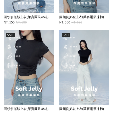
圓領側抓皺上衣(萊賽爾果凍棉)
圓領側抓皺上衣(萊賽爾果凍棉)
NT. 550
NT. 680
NT. 550
NT. 680
SALE
SALE
圓領側抓皺上衣(萊賽爾果凍棉)
圓領側抓皺上衣(萊賽爾果凍棉)