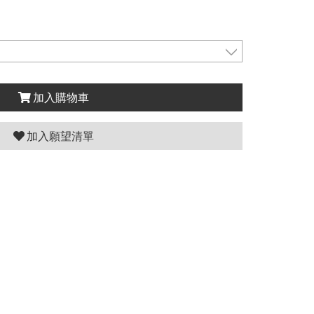
加入購物車
加入願望清單