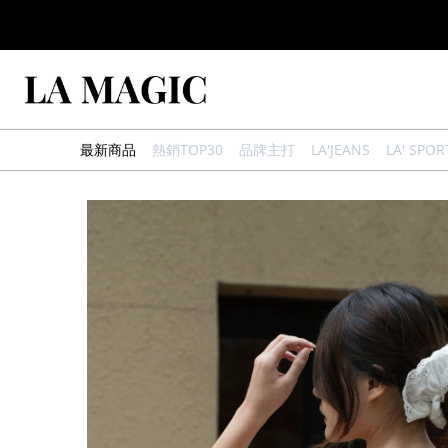
最新商品
熱銷TOP30
品牌主打
LA'JEANS
LA' SPOR