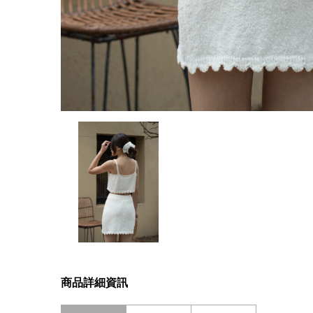
商品詳細資訊