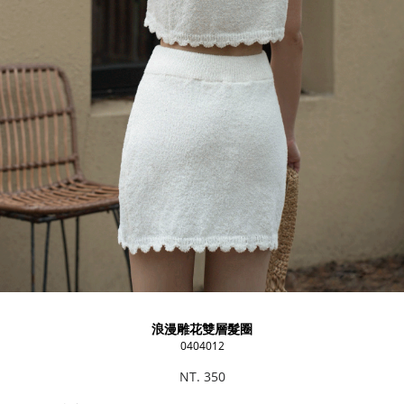
浪漫雕花雙層髮圈
0404012
NT. 350