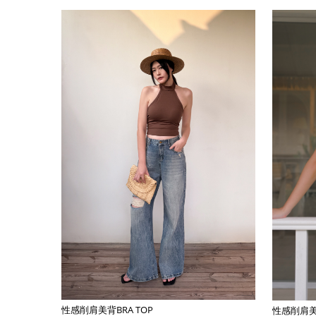
性感削肩美背BRA TOP
性感削肩美背