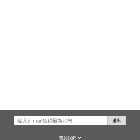
送出
關於我們