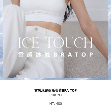
雲感冰絲短版美背BRA TOP
0101393
NT. 480