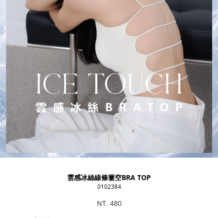
雲感冰絲線條簍空BRA TOP
0102384
NT. 480