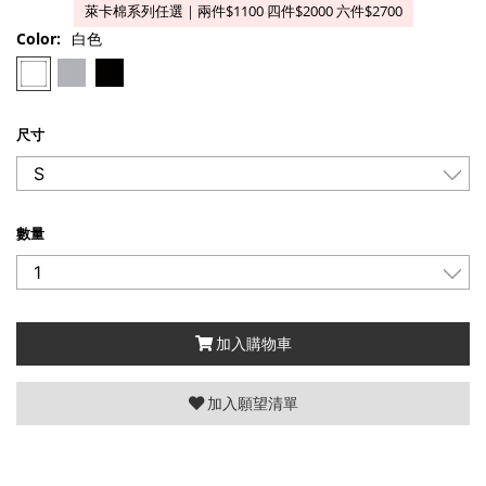
萊卡棉系列任選｜兩件$1100 四件$2000 六件$2700
Color:
白色
尺寸
數量
加入購物車
加入願望清單