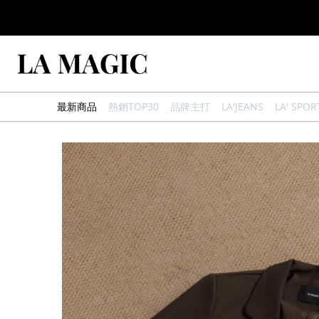
最新商品
熱銷TOP30
品牌主打
LA'JEANS
LA' SPOR