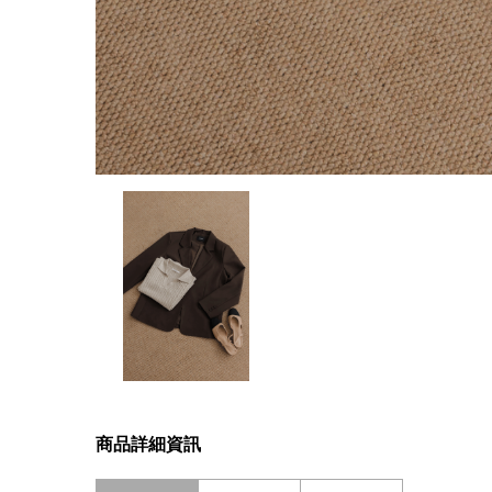
商品詳細資訊