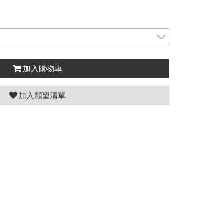
加入購物車
加入願望清單