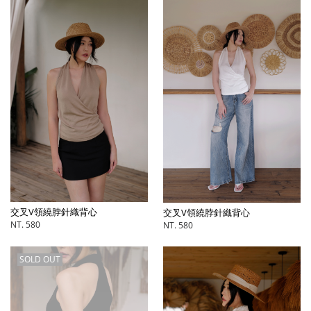
交叉V領繞脖針織背心
交叉V領繞脖針織背心
NT. 580
NT. 580
SOLD OUT