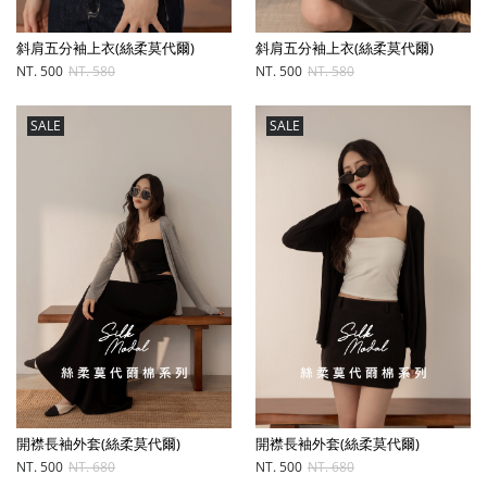
斜肩五分袖上衣(絲柔莫代爾)
斜肩五分袖上衣(絲柔莫代爾)
NT. 500
NT. 580
NT. 500
NT. 580
SALE
SALE
開襟長袖外套(絲柔莫代爾)
開襟長袖外套(絲柔莫代爾)
NT. 500
NT. 680
NT. 500
NT. 680