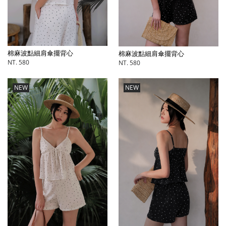
棉麻波點細肩傘擺背心
棉麻波點細肩傘擺背心
NT. 580
NT. 580
NEW
NEW