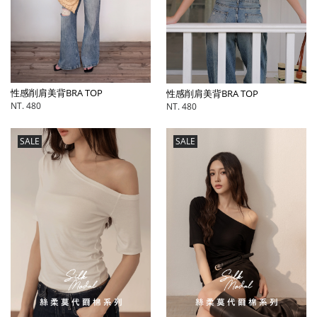
性感削肩美背BRA TOP
性感削肩美背BRA TOP
NT. 480
NT. 480
SALE
SALE