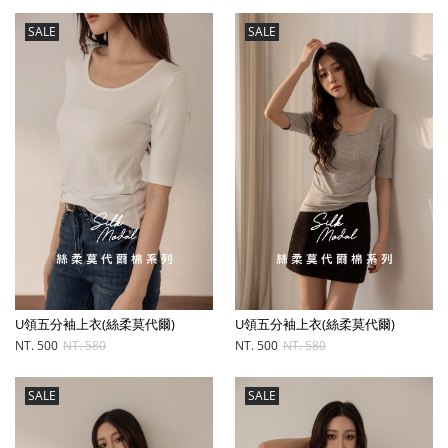
SALE
SALE
U領五分袖上衣(絲柔莫代爾)
U領五分袖上衣(絲柔莫代爾)
NT. 500
NT. 580
NT. 500
NT. 580
SALE
SALE