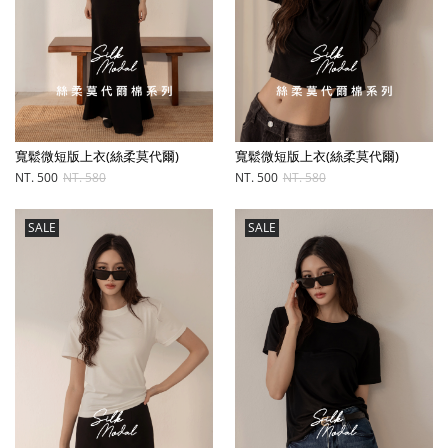
寬鬆微短版上衣(絲柔莫代爾)
寬鬆微短版上衣(絲柔莫代爾)
NT. 500
NT. 580
NT. 500
NT. 580
SALE
SALE