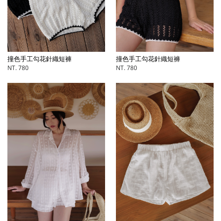
撞色手工勾花針織短褲
撞色手工勾花針織短褲
NT. 780
NT. 780