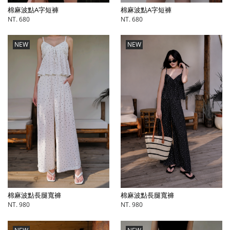
棉麻波點A字短褲
棉麻波點A字短褲
NT. 680
NT. 680
NEW
NEW
棉麻波點長腿寬褲
棉麻波點長腿寬褲
NT. 980
NT. 980