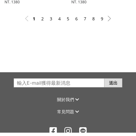
NT. 1380
NT. 1380
1
2
3
4
5
6
7
8
9
送出
關於我們
常見問題