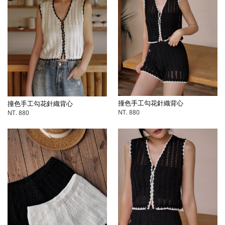
撞色手工勾花針織背心
撞色手工勾花針織背心
NT. 880
NT. 880