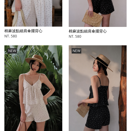
棉麻波點細肩傘擺背心
棉麻波點細肩傘擺背心
NT. 580
NT. 580
NEW
NEW