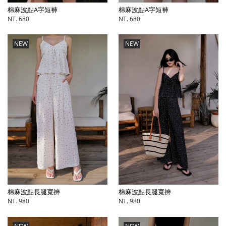
棉麻波點A字短褲
棉麻波點A字短褲
NT. 680
NT. 680
NEW
NEW
棉麻波點長腿寬褲
棉麻波點長腿寬褲
NT. 980
NT. 980