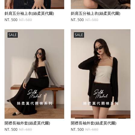
斜肩五分袖上衣(絲柔莫代爾)
斜肩五分袖上衣(絲柔莫代爾)
NT. 500
NT. 580
NT. 500
NT. 580
SALE
SALE
開襟長袖外套(絲柔莫代爾)
開襟長袖外套(絲柔莫代爾)
NT. 500
NT. 680
NT. 500
NT. 680