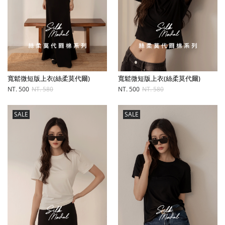
寬鬆微短版上衣(絲柔莫代爾)
寬鬆微短版上衣(絲柔莫代爾)
NT. 500
NT. 580
NT. 500
NT. 580
SALE
SALE