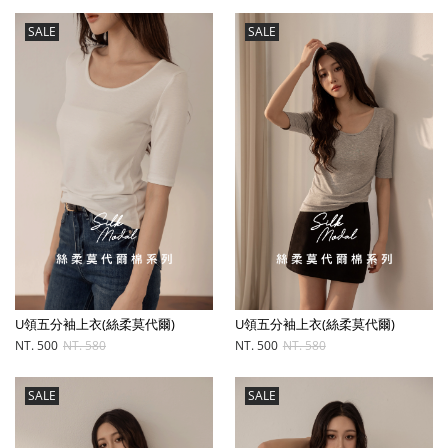
SALE
SALE
U領五分袖上衣(絲柔莫代爾)
U領五分袖上衣(絲柔莫代爾)
NT. 500
NT. 580
NT. 500
NT. 580
SALE
SALE