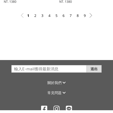
NT. 1380
NT. 1380
1
2
3
4
5
6
7
8
9
送出
關於我們
常見問題