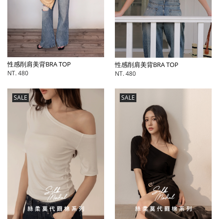
性感削肩美背BRA TOP
性感削肩美背BRA TOP
NT. 480
NT. 480
SALE
SALE