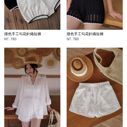
撞色手工勾花針織短褲
撞色手工勾花針織短褲
NT. 780
NT. 780