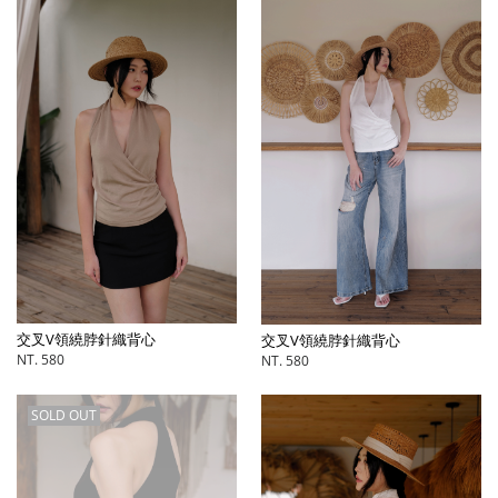
交叉V領繞脖針織背心
交叉V領繞脖針織背心
NT. 580
NT. 580
SOLD OUT