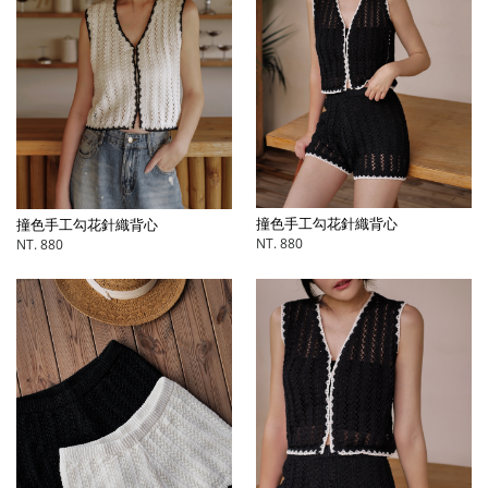
撞色手工勾花針織背心
撞色手工勾花針織背心
NT. 880
NT. 880