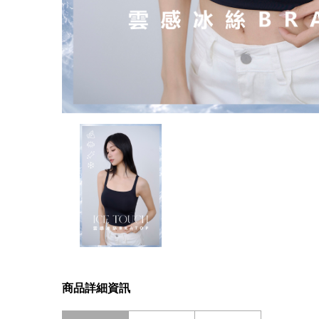
商品詳細資訊