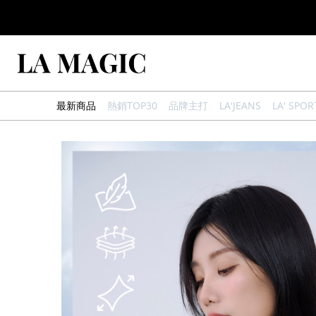
最新商品
熱銷TOP30
品牌主打
LA'JEANS
LA' SPOR