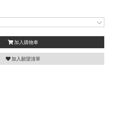
加入購物車
加入願望清單