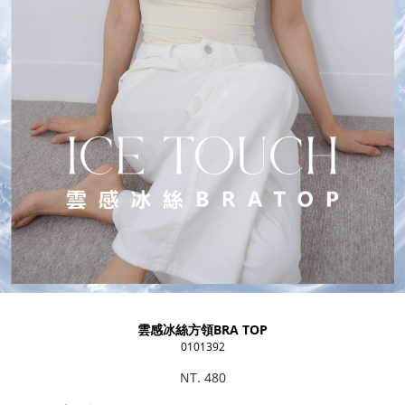
雲感冰絲方領BRA TOP
0101392
NT. 480