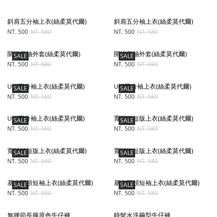
斜肩五分袖上衣(絲柔莫代爾)
斜肩五分袖上衣(絲柔莫代爾)
NT. 500
NT. 580
NT. 500
NT. 580
開襟長袖外套(絲柔莫代爾)
開襟長袖外套(絲柔莫代爾)
SALE
SALE
NT. 500
NT. 680
NT. 500
NT. 680
U領五分袖上衣(絲柔莫代爾)
U領五分袖上衣(絲柔莫代爾)
SALE
SALE
NT. 500
NT. 580
NT. 500
NT. 580
U領五分袖上衣(絲柔莫代爾)
寬鬆微短版上衣(絲柔莫代爾)
SALE
SALE
NT. 500
NT. 580
NT. 500
NT. 580
寬鬆微短版上衣(絲柔莫代爾)
寬鬆微短版上衣(絲柔莫代爾)
SALE
SALE
NT. 500
NT. 580
NT. 500
NT. 580
基本圓領短袖上衣(絲柔莫代爾)
基本圓領短袖上衣(絲柔莫代爾)
SALE
SALE
NT. 500
NT. 580
NT. 500
NT. 580
無腰節長腿原色牛仔褲
時髦水洗繭型牛仔褲