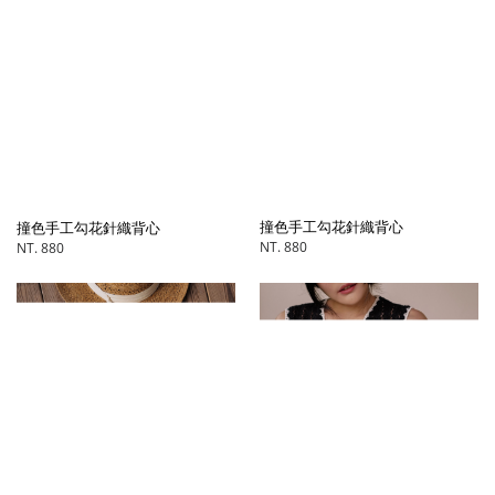
撞色手工勾花針織背心
撞色手工勾花針織背心
NT. 880
NT. 880