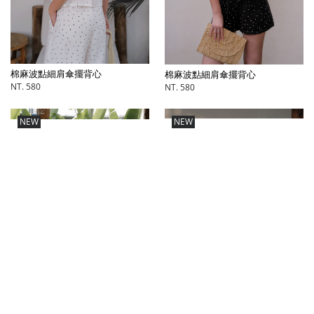
棉麻波點細肩傘擺背心
棉麻波點細肩傘擺背心
NT. 580
NT. 580
NEW
NEW