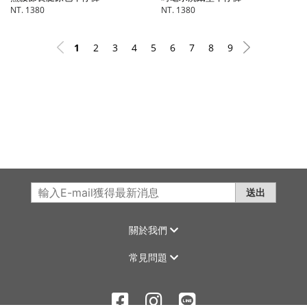
NT. 1380
NT. 1380
1
2
3
4
5
6
7
8
9
送出
關於我們
常見問題