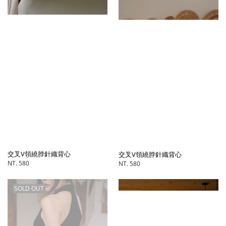
交叉V領繞脖針織背心
交叉V領繞脖針織背心
NT. 580
NT. 580
SOLD OUT