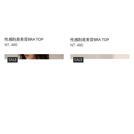
性感削肩美背BRA TOP
性感削肩美背BRA TOP
NT. 480
NT. 480
SALE
SALE