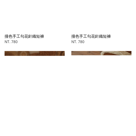
撞色手工勾花針織短褲
撞色手工勾花針織短褲
NT. 780
NT. 780