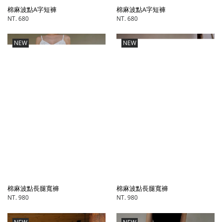
棉麻波點A字短褲
棉麻波點A字短褲
NT. 680
NT. 680
NEW
NEW
棉麻波點長腿寬褲
棉麻波點長腿寬褲
NT. 980
NT. 980