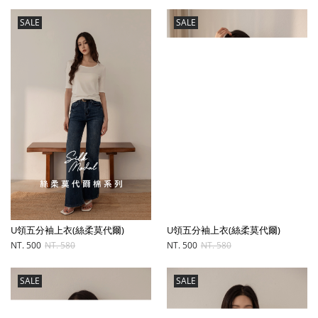
SALE
SALE
U領五分袖上衣(絲柔莫代爾)
U領五分袖上衣(絲柔莫代爾)
NT. 500
NT. 580
NT. 500
NT. 580
SALE
SALE