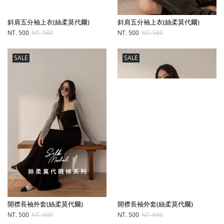
斜肩五分袖上衣(絲柔莫代爾)
斜肩五分袖上衣(絲柔莫代爾)
NT. 500
NT. 580
NT. 500
NT. 580
SALE
SALE
開襟長袖外套(絲柔莫代爾)
開襟長袖外套(絲柔莫代爾)
NT. 500
NT. 680
NT. 500
NT. 680