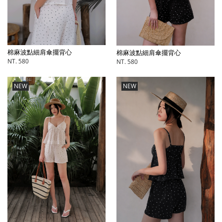
棉麻波點細肩傘擺背心
棉麻波點細肩傘擺背心
NT. 580
NT. 580
NEW
NEW