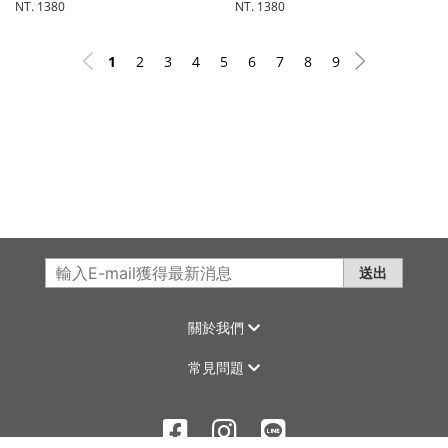
NT. 1380
NT. 1380
1
2
3
4
5
6
7
8
9
送出
關於我們
常見問題