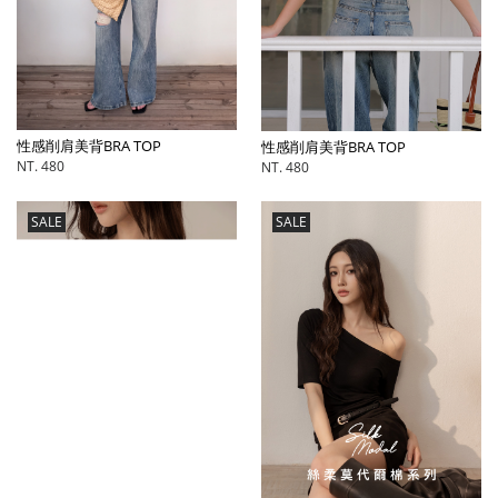
性感削肩美背BRA TOP
性感削肩美背BRA TOP
NT. 480
NT. 480
SALE
SALE