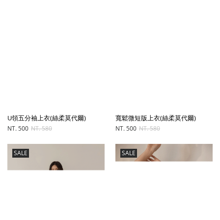
U領五分袖上衣(絲柔莫代爾)
寬鬆微短版上衣(絲柔莫代爾)
NT. 500
NT. 580
NT. 500
NT. 580
SALE
SALE