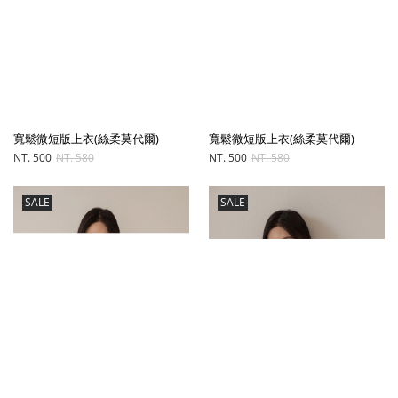
寬鬆微短版上衣(絲柔莫代爾)
寬鬆微短版上衣(絲柔莫代爾)
NT. 500
NT. 580
NT. 500
NT. 580
SALE
SALE