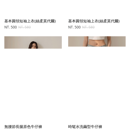
基本圓領短袖上衣(絲柔莫代爾)
基本圓領短袖上衣(絲柔莫代爾)
NT. 500
NT. 580
NT. 500
NT. 580
無腰節長腿原色牛仔褲
時髦水洗繭型牛仔褲