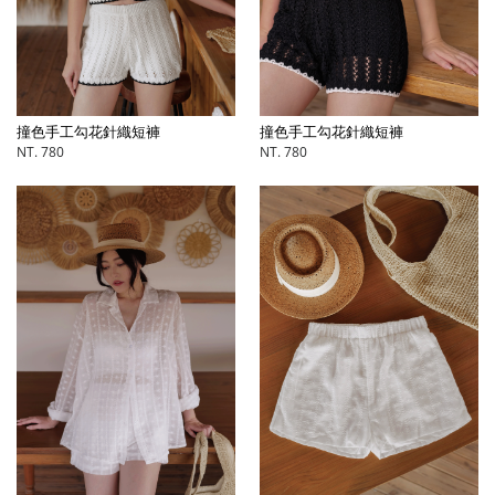
撞色手工勾花針織短褲
撞色手工勾花針織短褲
NT. 780
NT. 780