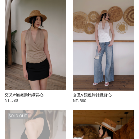
交叉V領繞脖針織背心
交叉V領繞脖針織背心
NT. 580
NT. 580
SOLD OUT