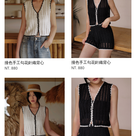
撞色手工勾花針織背心
撞色手工勾花針織背心
NT. 880
NT. 880