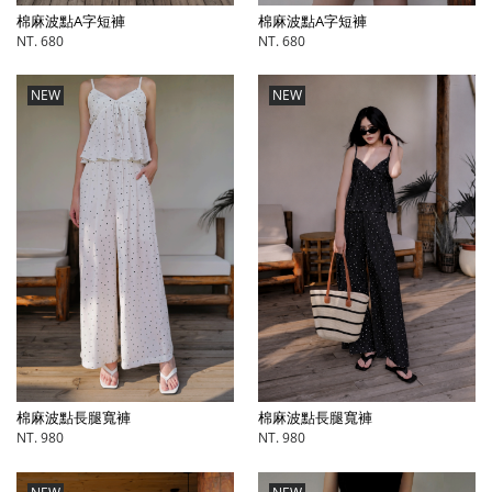
棉麻波點A字短褲
棉麻波點A字短褲
NT. 680
NT. 680
NEW
NEW
棉麻波點長腿寬褲
棉麻波點長腿寬褲
NT. 980
NT. 980