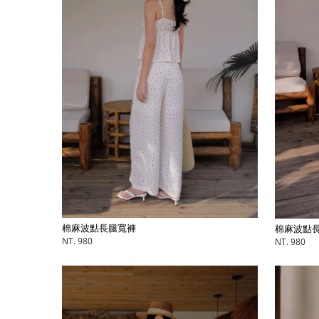
棉麻波點長腿寬褲
棉麻波點
NT. 980
NT. 980