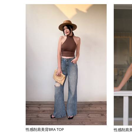
性感削肩美背BRA TOP
性感削肩美背