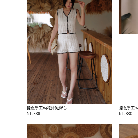
撞色手工
撞色手工勾花針織背心
NT. 880
NT. 880