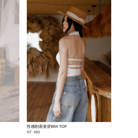
性感削肩美背BRA TOP
NT. 480