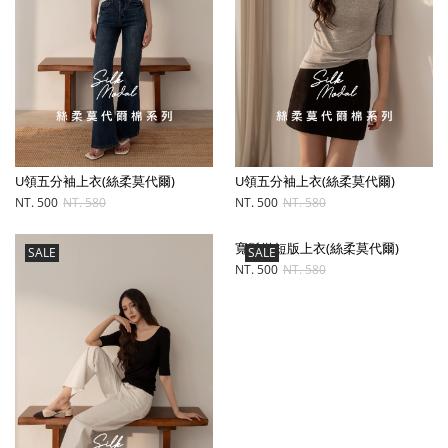
U領五分袖上衣(絲柔莫代爾)
U領五分袖上衣(絲柔莫代爾)
NT. 500
NT. 580
NT. 500
NT. 580
寬鬆微短版上衣(絲柔莫代爾)
SALE
SALE
NT. 500
NT. 580