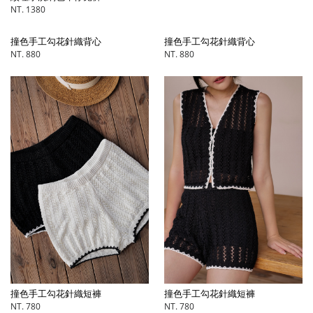
NT. 1380
撞色手工勾花針織背心
撞色手工勾花針織背心
NT. 880
NT. 880
撞色手工勾花針織短褲
撞色手工勾花針織短褲
NT. 780
NT. 780