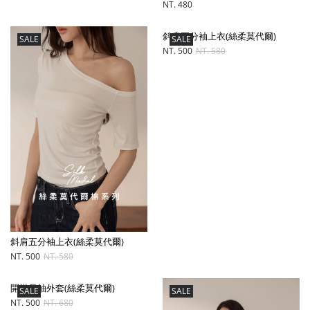
NT. 480
斜肩五分袖上衣(絲柔莫代爾)
SALE
SALE
NT. 500
NT. 580
斜肩五分袖上衣(絲柔莫代爾)
NT. 500
NT. 580
開襟長袖外套(絲柔莫代爾)
SALE
SALE
NT. 500
NT. 680