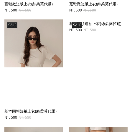
寬鬆微短版上衣(絲柔莫代爾)
寬鬆微短版上衣(絲柔莫代爾)
NT. 500
NT. 580
NT. 500
NT. 580
基本圓領短袖上衣(絲柔莫代爾)
SALE
SALE
NT. 500
NT. 580
基本圓領短袖上衣(絲柔莫代爾)
NT. 500
NT. 580