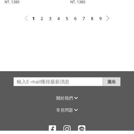
NT. 1380
NT. 1380
1
2
3
4
5
6
7
8
9
送出
關於我們
常見問題