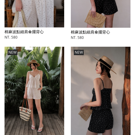
棉麻波點細肩傘擺背心
棉麻波點細肩傘擺背心
NT. 580
NT. 580
NEW
NEW