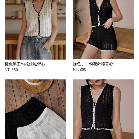
撞色手工勾花針織背心
撞色手工勾花針織背心
NT. 880
NT. 880