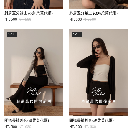
斜肩五分袖上衣(絲柔莫代爾)
斜肩五分袖上衣(絲柔莫代爾)
NT. 500
NT. 580
NT. 500
NT. 580
SALE
SALE
開襟長袖外套(絲柔莫代爾)
開襟長袖外套(絲柔莫代爾)
NT. 500
NT. 680
NT. 500
NT. 680