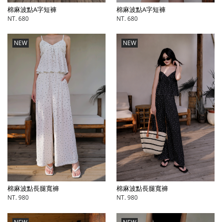
棉麻波點A字短褲
棉麻波點A字短褲
NT. 680
NT. 680
NEW
NEW
棉麻波點長腿寬褲
棉麻波點長腿寬褲
NT. 980
NT. 980