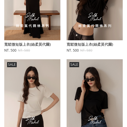
寬鬆微短版上衣(絲柔莫代爾)
寬鬆微短版上衣(絲柔莫代爾)
NT. 500
NT. 580
NT. 500
NT. 580
SALE
SALE