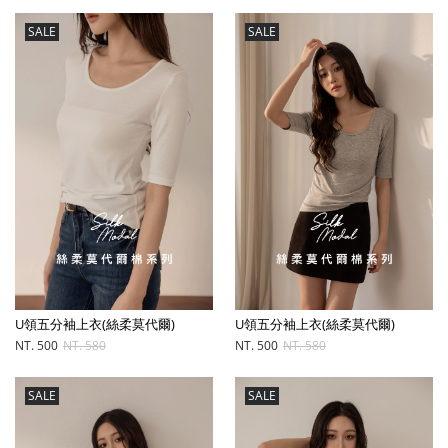
SALE
SALE
U領五分袖上衣(絲柔莫代爾)
U領五分袖上衣(絲柔莫代爾)
NT. 500
NT. 580
NT. 500
NT. 580
SALE
SALE