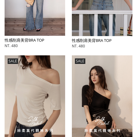
性感削肩美背BRA TOP
性感削肩美背BRA TOP
NT. 480
NT. 480
SALE
SALE