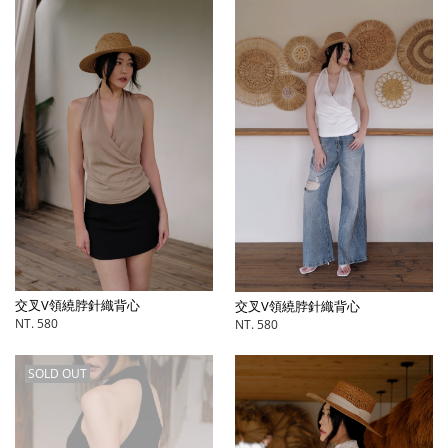
交叉V領繞脖針織背心
交叉V領繞脖針織背心
NT. 580
NT. 580
SOLD OUT