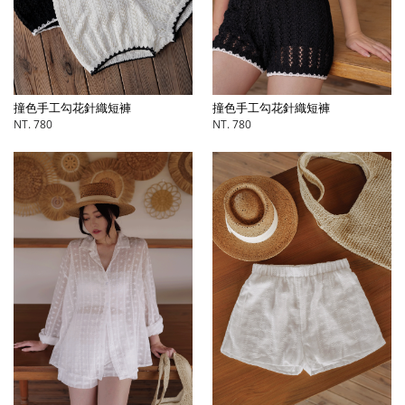
撞色手工勾花針織短褲
撞色手工勾花針織短褲
NT. 780
NT. 780