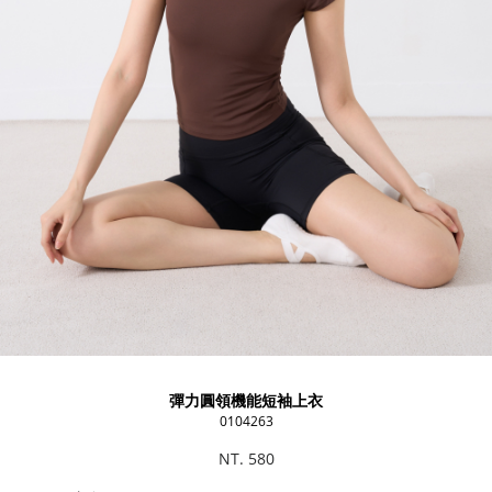
彈力圓領機能短袖上衣
0104263
NT. 580