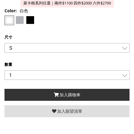
萊卡棉系列任選｜兩件$1100 四件$2000 六件$2700
Color:
白色
尺寸
數量
加入購物車
加入願望清單