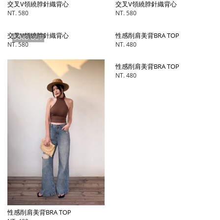
交叉V領繞脖針織背心
交叉V領繞脖針織背心
NT. 580
NT. 580
交叉V領繞脖針織背心
性感削肩美背BRA TOP
SOLD OUT
NT. 580
NT. 480
性感削肩美背BRA TOP
NT. 480
性感削肩美背BRA TOP