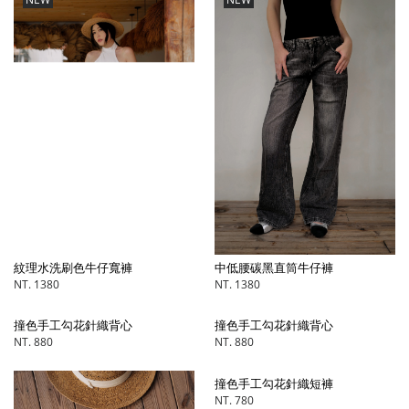
中低腰碳黑直筒牛仔褲
紋理水洗刷色牛仔寬褲
NT. 1380
NT. 1380
撞色手工勾花針織背心
撞色手工勾花針織背心
NT. 880
NT. 880
撞色手工勾花針織短褲
NT. 780